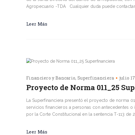
Agropecuario -TDA Cualquier duda puede contactarno
Leer Más
Financiero y Bancario
Superfinanciera
julio 1
Proyecto de Norma 011_25 Sup
La Superfinanciera presentó el proyecto de norma 01
servicios financieros a personas con antecedentes o
por la Corte Constitucional en la sentencia T-113 d
Leer Más