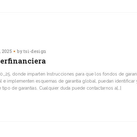
, 2025
by
tsi-design
erfinanciera
0_25, donde imparten Instrucciones para que los fondos de garan
l e implementen esquemas de garantía global, puedan identificar 
 tipo de garantías. Cualquier duda puede contactarnos a[…]