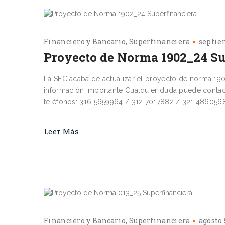
Financiero y Bancario
Superfinanciera
septie
Proyecto de Norma 1902_24 Su
La SFC acaba de actualizar el proyecto de norma 190
información importante Cualquier duda puede contac
teléfonos: 316 5659964 / 312 7017882 / 321 4860568
Leer Más
Financiero y Bancario
Superfinanciera
agosto 