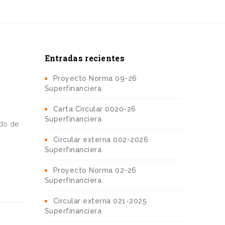
Entradas recientes
Proyecto Norma 09-26
Superfinanciera
Carta Circular 0020-26
Superfinanciera
ldo de
Circular externa 002-2026
Superfinanciera
Proyecto Norma 02-26
Superfinanciera
Circular externa 021-2025
Superfinanciera