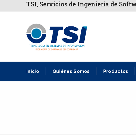
TSI, Servicios de Ingeniería de Soft
Inicio
Quiénes Somos
Productos