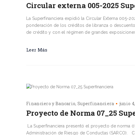
Circular externa 005-2025 Sup
La Superfinanciera expidió la Circular Externa 005-20
ponderación de los créditos de libranza o descuento 
de crédito y con el régimen de grandes exposiciones
Leer Más
Financiero y Bancario
Superfinanciera
junio 4
Proyecto de Norma 07_25 Supe
La Superfinanciera presentó el proyecto de norma 07
Administración de Riesgo de Conductas (SARCO). Cua