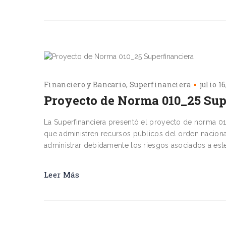
Financiero y Bancario
Superfinanciera
julio 16
Proyecto de Norma 010_25 Sup
La Superfinanciera presentó el proyecto de norma 01
que administren recursos públicos del orden naciona
administrar debidamente los riesgos asociados a este
Leer Más