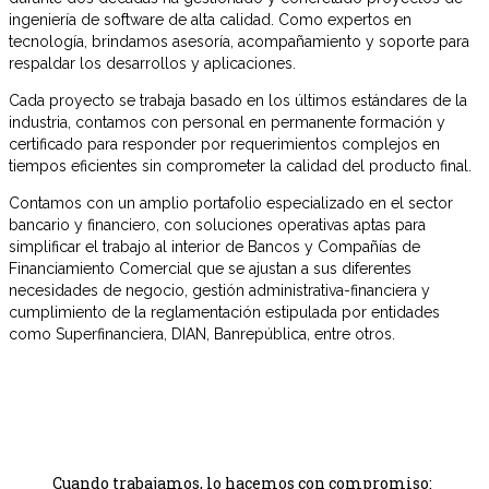
ingeniería de software de alta calidad. Como expertos en
tecnología, brindamos asesoría, acompañamiento y soporte para
respaldar los desarrollos y aplicaciones.
Cada proyecto se trabaja basado en los últimos estándares de la
industria, contamos con personal en permanente formación y
certificado para responder por requerimientos complejos en
tiempos eficientes sin comprometer la calidad del producto final.
Contamos con un amplio portafolio especializado en el sector
bancario y financiero, con soluciones operativas aptas para
simplificar el trabajo al interior de Bancos y Compañías de
Financiamiento Comercial que se ajustan a sus diferentes
necesidades de negocio, gestión administrativa-financiera y
cumplimiento de la reglamentación estipulada por entidades
como Superfinanciera, DIAN, Banrepública, entre otros.
Cuando trabajamos, lo hacemos con compromiso: