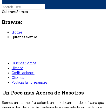
Quiénes Somos
Browse:
Home
Quiénes Somos
Quiénes Somos
Historia
Certificaciones
Clientes
Políticas Empresariales
Un Poco más Acerca de Nosotros
Somos una compañía colombiana de desarrollo de software que
durante dos décadas ha gestionado y concretado proyectos de