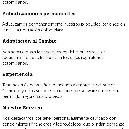
colombianos.
Actualizaciones permanentes
Actualizamos permanentemente nuestros productos, teniendo en
cuenta la regulación colombiana.
Adaptación al Cambio
Nos adecuamos a las necesidades del cliente y/o a los
requerimientos que les solicitan los entes regulatorios
colombianos.
Experiencia
Tenemos más de 20 años, brindando a empresas del sector
financiero y otros sectores soluciones de software que les han
permitido mejorar sus procesos.
Nuestro Servicio
Nos destacamos por tener personal altamente calificado con
conocimientos financieros y tecnológicos, que brindan confianza