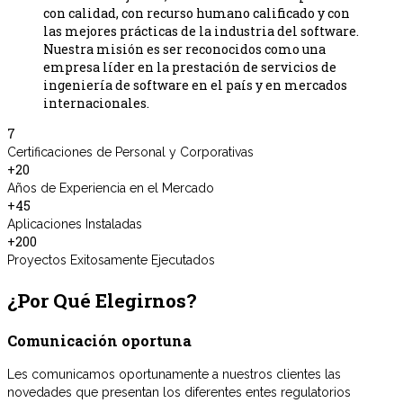
con calidad, con recurso humano calificado y con
las mejores prácticas de la industria del software.
Nuestra misión es ser reconocidos como una
empresa líder en la prestación de servicios de
ingeniería de software en el país y en mercados
internacionales.
7
Certificaciones de Personal y Corporativas
+20
Años de Experiencia en el Mercado
+45
Aplicaciones Instaladas
+200
Proyectos Exitosamente Ejecutados
¿Por Qué Elegirnos?
Comunicación oportuna
Les comunicamos oportunamente a nuestros clientes las
novedades que presentan los diferentes entes regulatorios