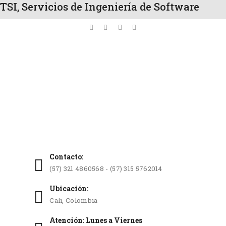
TSI, Servicios de Ingeniería de Software
Contacto:
(57) 321 4860568 - (57) 315 5762014
Ubicación:
Cali, Colombia
Atención: Lunes a Viernes