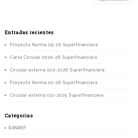
Entradas recientes
Proyecto Norma 09-26 Superfinanciera
Carta Circular 0020-26 Superfinanciera
Circular externa 002-2026 Superfinanciera
Proyecto Norma 02-26 Superfinanciera
Circular externa 021-2025 Superfinanciera
Categorías
BANREP