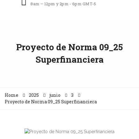
8am – 12pm y 2pm - 6pm GMT-5
Proyecto de Norma 09_25
Superfinanciera
Home
2025
junio
3
Proyecto de Norma 09_25 Superfinanciera