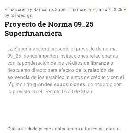
Financiero y Bancario
Superfinanciera
junio 3, 2025
by
tsi-design
Proyecto de Norma 09_25
Superfinanciera
La Superfinanciera presentó el proyecto de norma
09_25, donde imparten Instrucciones relacionadas
con la ponderación de los créditos de
libranza
o
descuento directo para efectos de la
relación de
solvencia
de los establecimientos de crédito y con el
régimen de
grandes exposiciones
, de acuerdo con
lo previsto en el Decreto 0573 de 2025.
Cualquier duda puede contactarnos a través del correo: