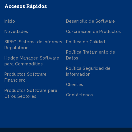
Accesos Rápidos
Inicio
Desarrollo de Software
Novedades
Co-creación de Productos
SIREG, Sistema de Informes
Política de Calidad
Regulatorios
Política Tratamiento de
Hedge Manager, Software
Datos
para Commodities
Política Seguridad de
Productos Software
Información
Financiero
Clientes
Productos Software para
Contáctenos
Otros Sectores