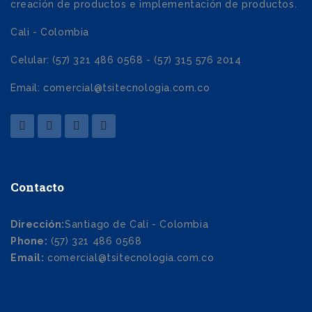
creación de productos e implementación de productos.
Cali - Colombia
Celular: (57) 321 486 0568 - (57) 315 576 2014
Email: comercial@tsitecnologia.com.co
Contacto
Dirección:
Santiago de Cali - Colombia
Phone:
(57) 321 486 0568
Email:
comercial@tsitecnologia.com.co