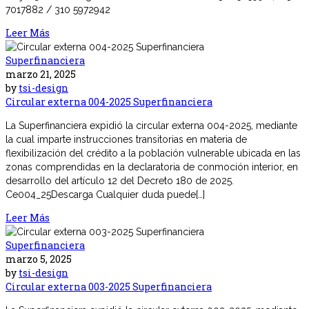
7017882 / 310 5972942
Leer Más
Superfinanciera
marzo 21, 2025
by
tsi-design
Circular externa 004-2025 Superfinanciera
La Superfinanciera expidió la circular externa 004-2025, mediante
la cual imparte instrucciones transitorias en materia de
flexibilización del crédito a la población vulnerable ubicada en las
zonas comprendidas en la declaratoria de conmoción interior, en
desarrollo del artículo 12 del Decreto 180 de 2025.
Ce004_25Descarga Cualquier duda puede[…]
Leer Más
Superfinanciera
marzo 5, 2025
by
tsi-design
Circular externa 003-2025 Superfinanciera