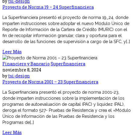
by
tsi-design
Proyecto de Norma 19 – 24 Superfinanciera
La Superfinanciera presentó el proyecto de norma 19_24, donde
imparten instrucciones sobre adoptar el nuevo Módulo Único de
Reporte de Información de la Cartera de Crédito (MURIC) con el
fin de recopilar información granular, clara y oportuna para el
desarrollo de las funciones de supervisión a cargo de la SFC, y[…]
Leer Más
Financiero y Bancario
Superfinanciera
noviembre 8, 2024
by
tsi-design
Proyecto de Norma 2001 – 23 Superfinanciera
La Superfinanciera presentó el proyecto de norma 2001-23,
donde imparten instrucciones sobre la implementación de los
programas de autoevaluación de capital (PAC) y liquidez (PAL),
deroga el formato 527- Pruebas de Resistencia y crea el «Módulo
Único de Información de las Pruebas de Resistencia y los
Programas de[…]
Leer Más