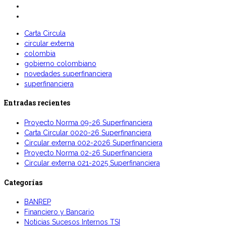
Carta Circula
circular externa
colombia
gobierno colombiano
novedades superfinanciera
superfinanciera
Entradas recientes
Proyecto Norma 09-26 Superfinanciera
Carta Circular 0020-26 Superfinanciera
Circular externa 002-2026 Superfinanciera
Proyecto Norma 02-26 Superfinanciera
Circular externa 021-2025 Superfinanciera
Categorías
BANREP
Financiero y Bancario
Noticias Sucesos Internos TSI