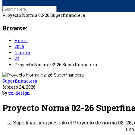
Proyecto Norma 02-26 Superfinanciera
Browse:
Home
2026
febrero
24
Proyecto Norma 02-26 Superfinanciera
Superfinanciera
febrero 24, 2026
by
tsi-design
Proyecto Norma 02-26 Superfin
La Superfinanciera presentó el
Proyecto de norma 02_26
,
una 