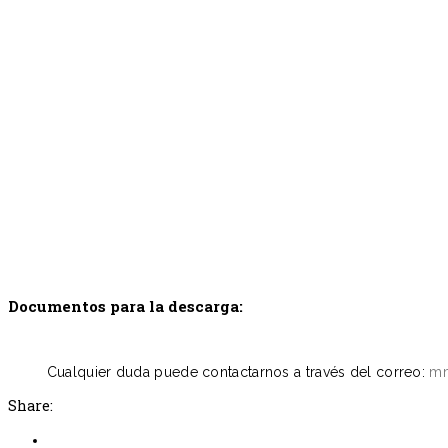
Documentos para la descarga:
Cualquier duda puede contactarnos a través del correo:
mm
Share: