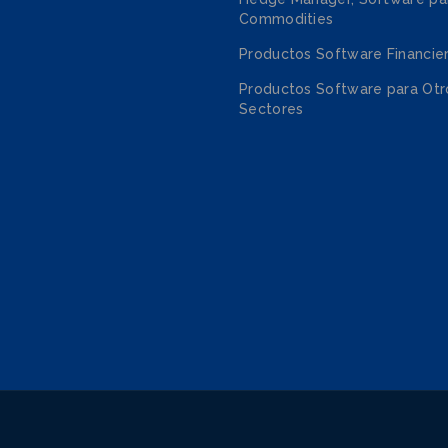
Commodities
Productos Software Financie
Productos Software para Otr
Sectores