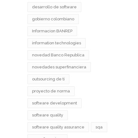
desarrollo de software
gobierno colombiano
Informacion BANREP
information technologies
novedad Banco Republica
novedades superfinanciera
outsourcing de ti
proyecto de norma
software development
software quality
software quality assurance
sqa