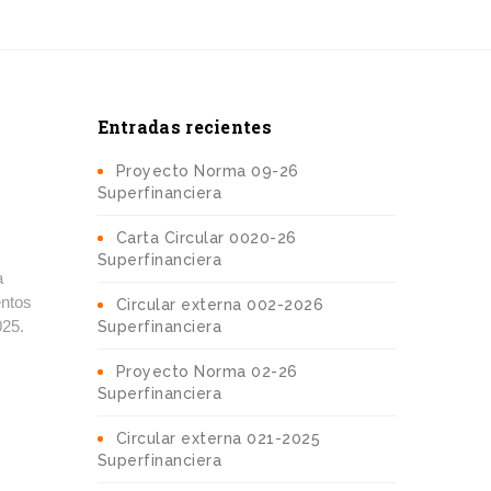
Entradas recientes
Proyecto Norma 09-26
Superfinanciera
Carta Circular 0020-26
Superfinanciera
a
entos
Circular externa 002-2026
Superfinanciera
025.
Proyecto Norma 02-26
Superfinanciera
Circular externa 021-2025
Superfinanciera