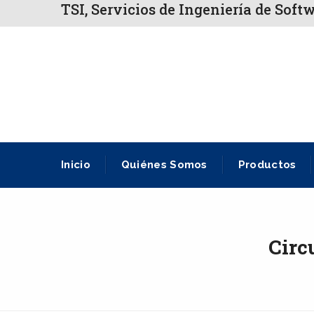
TSI, Servicios de Ingeniería de Soft
Inicio
Quiénes Somos
Productos
Circ