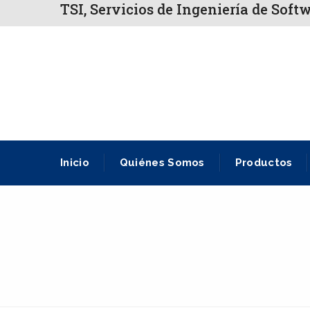
TSI, Servicios de Ingeniería de Soft
Inicio
Quiénes Somos
Productos