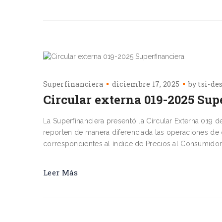
Superfinanciera
diciembre 17, 2025
by
tsi-de
Circular externa 019-2025 Sup
La Superfinanciera presentó la Circular Externa 019 
reporten de manera diferenciada las operaciones de c
correspondientes al índice de Precios al Consumidor 
Leer Más