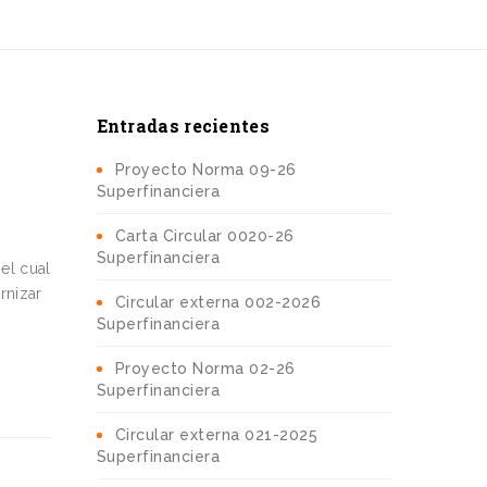
Entradas recientes
Proyecto Norma 09-26
Superfinanciera
Carta Circular 0020-26
Superfinanciera
el cual
rnizar
Circular externa 002-2026
Superfinanciera
Proyecto Norma 02-26
Superfinanciera
Circular externa 021-2025
Superfinanciera