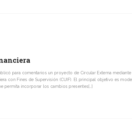
nanciera
blicó para comentarios un proyecto de Circular Externa mediante 
era con Fines de Supervisión (CUIF). El principal objetivo es mode
ue permita incorporar los cambios presentes[…]