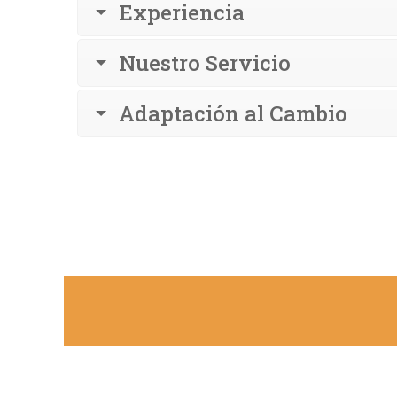
Experiencia
Nuestro Servicio
Adaptación al Cambio