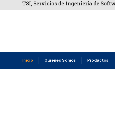
TSI, Servicios de Ingeniería de Soft
Inicio
Quiénes Somos
Productos