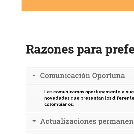
Razones para prefe
Comunicación Oportuna
Les comunicamos oportunamente a nuest
novedades que presentan los diferente
colombianos.
Actualizaciones permanen