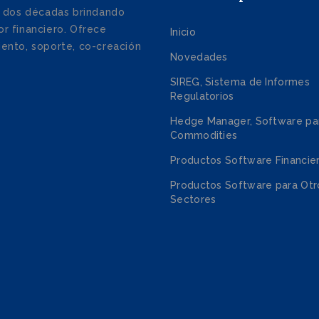
 dos décadas brindando
r financiero. Ofrece
Inicio
iento, soporte, co-creación
Novedades
SIREG, Sistema de Informes
Regulatorios
Hedge Manager, Software pa
Commodities
Productos Software Financie
Productos Software para Otr
Sectores