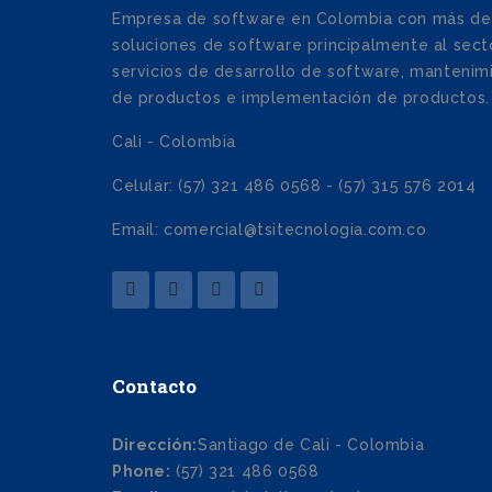
Empresa de software en Colombia con más de
soluciones de software principalmente al secto
servicios de desarrollo de software, mantenim
de productos e implementación de productos.
Cali - Colombia
Celular: (57) 321 486 0568 - (57) 315 576 2014
Email: comercial@tsitecnologia.com.co
Contacto
Dirección:
Santiago de Cali - Colombia
Phone:
(57) 321 486 0568