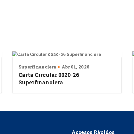
Superfinanciera
Abr 01, 2026
Carta Circular 0020-26
Superfinanciera
Accesos Rápidos