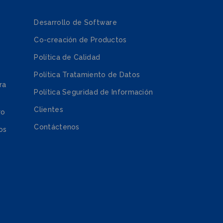
Desarrollo de Software
Co-creación de Productos
Política de Calidad
Política Tratamiento de Datos
ra
Política Seguridad de Información
Clientes
ro
Contáctenos
os