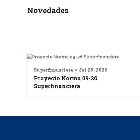
Novedades
Superfinanciera
Jul 28, 2026
Proyecto Norma 09-26
Superfinanciera