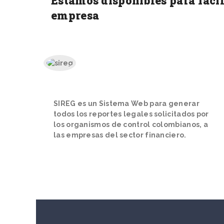
Estamos disponibles para facil
empresa
SIREG es un Sistema Web
para generar
todos los reportes legales solicitados por
los organismos de control colombianos, a
las empresas del sector financiero.