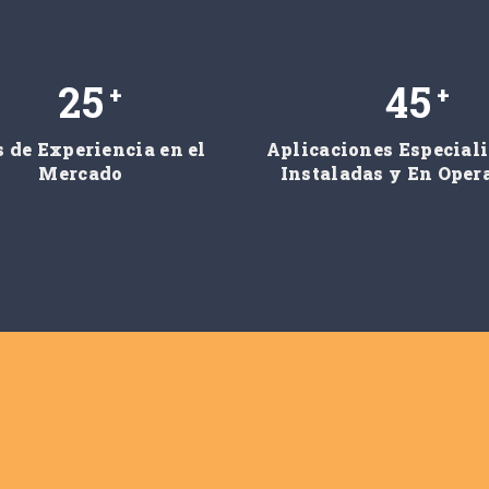
25
45
+
+
 de Experiencia en el
Aplicaciones Especial
Mercado
Instaladas y En Oper