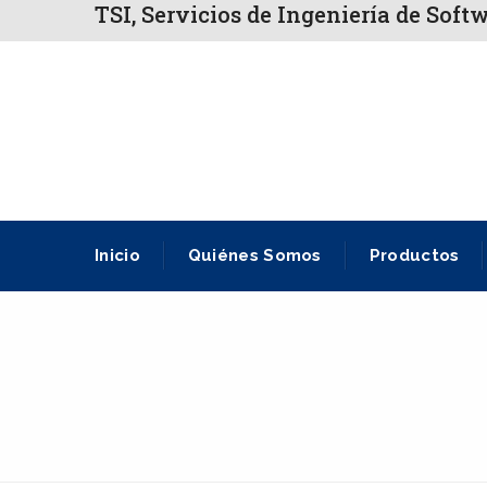
TSI, Servicios de Ingeniería de Soft
Inicio
Quiénes Somos
Productos