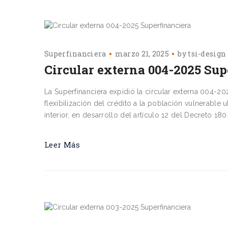
Superfinanciera
marzo 21, 2025
by
tsi-design
Circular externa 004-2025 Sup
La Superfinanciera expidió la circular externa 004-202
flexibilización del crédito a la población vulnerabl
interior, en desarrollo del artículo 12 del Decreto 
Leer Más