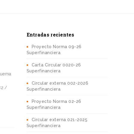
Entradas recientes
Proyecto Norma 09-26
Superfinanciera
Carta Circular 0020-26
Superfinanciera
squema
Circular externa 002-2026
82 /
Superfinanciera
Proyecto Norma 02-26
Superfinanciera
Circular externa 021-2025
Superfinanciera