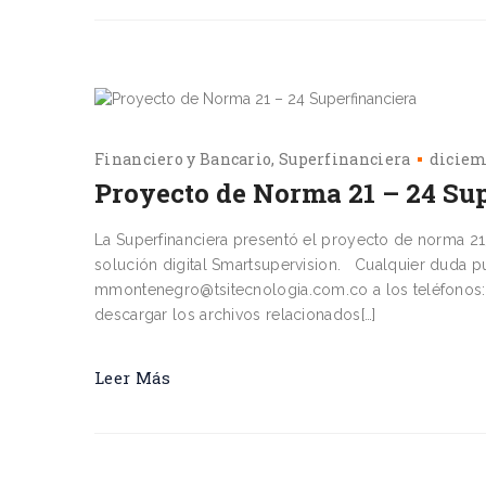
Financiero y Bancario
Superfinanciera
diciem
Proyecto de Norma 21 – 24 Su
La Superfinanciera presentó el proyecto de norma 21
solución digital Smartsupervision. Cualquier duda p
mmontenegro@tsitecnologia.com.co a los teléfonos
descargar los archivos relacionados[…]
Leer Más