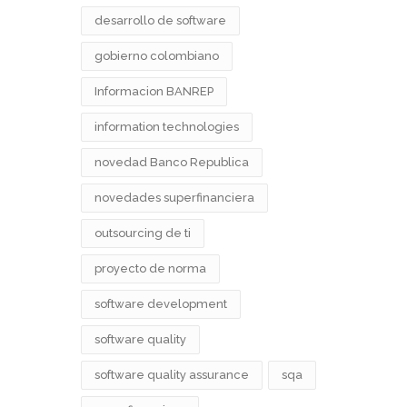
desarrollo de software
gobierno colombiano
Informacion BANREP
information technologies
novedad Banco Republica
novedades superfinanciera
outsourcing de ti
proyecto de norma
software development
software quality
software quality assurance
sqa