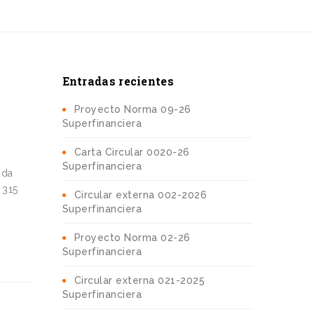
Entradas recientes
Proyecto Norma 09-26
Superfinanciera
Carta Circular 0020-26
Superfinanciera
uda
 315
Circular externa 002-2026
Superfinanciera
Proyecto Norma 02-26
Superfinanciera
Circular externa 021-2025
Superfinanciera