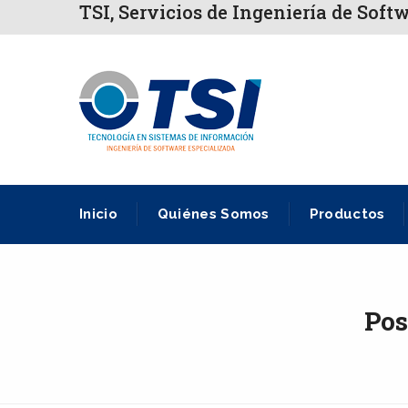
TSI, Servicios de Ingeniería de Soft
Inicio
Quiénes Somos
Productos
Pos