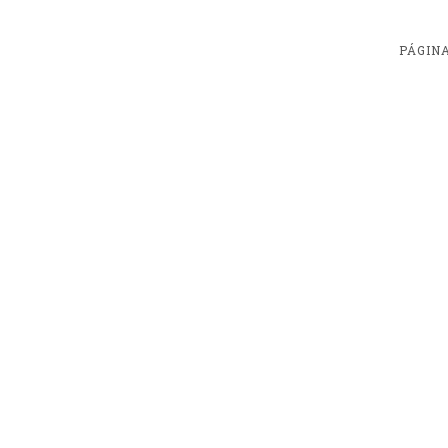
PÁGINA