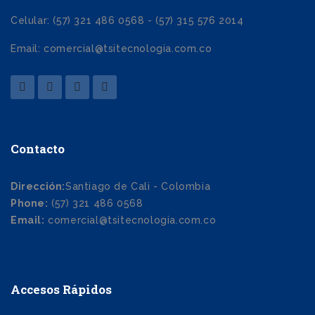
Celular: (57) 321 486 0568 - (57) 315 576 2014
Email: comercial@tsitecnologia.com.co
Contacto
Dirección:
Santiago de Cali - Colombia
Phone:
(57) 321 486 0568
Email:
comercial@tsitecnologia.com.co
Accesos Rápidos