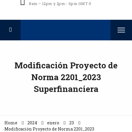
8am – 12pm y 2pm - 6pm GMT-5
Modificación Proyecto de
Norma 2201_2023
Superfinanciera
Home
2024
enero
23
Modificación Proyecto de Norma 2201_2023