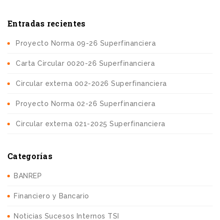
Entradas recientes
Proyecto Norma 09-26 Superfinanciera
Carta Circular 0020-26 Superfinanciera
Circular externa 002-2026 Superfinanciera
Proyecto Norma 02-26 Superfinanciera
Circular externa 021-2025 Superfinanciera
Categorías
BANREP
Financiero y Bancario
Noticias Sucesos Internos TSI