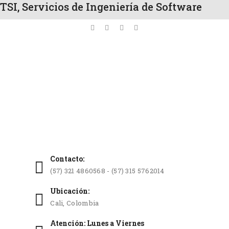
TSI, Servicios de Ingeniería de Software
Contacto:
(57) 321 4860568 - (57) 315 5762014
Ubicación:
Cali, Colombia
Atención: Lunes a Viernes