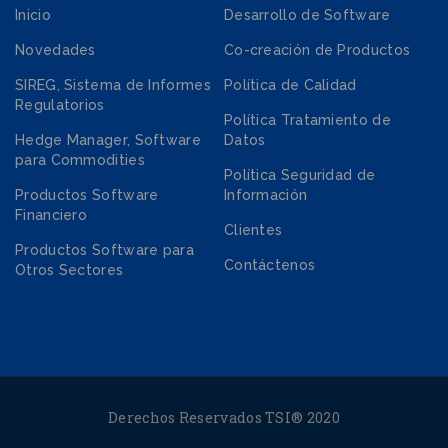
Inicio
Desarrollo de Software
Novedades
Co-creación de Productos
SIREG, Sistema de Informes
Política de Calidad
Regulatorios
Política Tratamiento de
Hedge Manager, Software
Datos
para Commodities
Política Seguridad de
Productos Software
Información
Financiero
Clientes
Productos Software para
Contáctenos
Otros Sectores
Derechos Reservados TSI® 2020