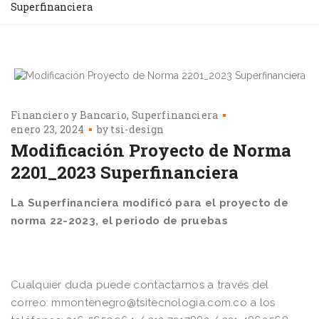
Superfinanciera
Financiero y Bancario
Superfinanciera
enero 23, 2024
by
tsi-design
Modificación Proyecto de Norma
2201_2023 Superfinanciera
La Superfinanciera modificó para el proyecto de
norma 22-2023, el periodo de pruebas
Cualquier duda puede contactarnos a través del
correo: mmontenegro@tsitecnologia.com.co a los