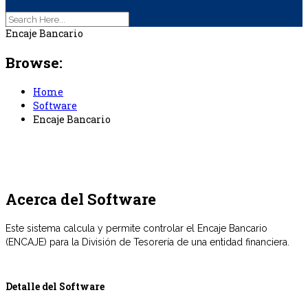
Encaje Bancario
Browse:
Home
Software
Encaje Bancario
Acerca del Software
Este sistema calcula y permite controlar el Encaje Bancario
(ENCAJE) para la División de Tesorería de una entidad financiera.
Detalle del Software