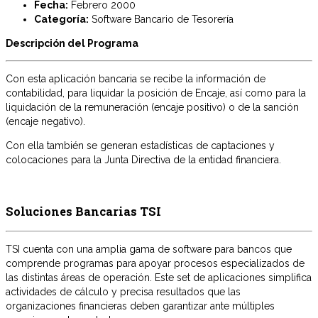
Fecha:
Febrero 2000
Categoría:
Software Bancario de Tesorería
Descripción del Programa
Con esta aplicación bancaria se recibe la información de
contabilidad, para liquidar la posición de Encaje, así como para la
liquidación de la remuneración (encaje positivo) o de la sanción
(encaje negativo).
Con ella también se generan estadísticas de captaciones y
colocaciones para la Junta Directiva de la entidad financiera.
Soluciones Bancarias TSI
TSI cuenta con una amplia gama de software para bancos que
comprende programas para apoyar procesos especializados de
las distintas áreas de operación. Este set de aplicaciones simplifica
actividades de cálculo y precisa resultados que las
organizaciones financieras deben garantizar ante múltiples