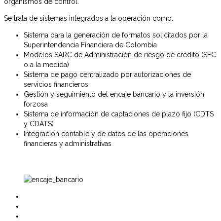
organismos de control.
Se trata de sistemas integrados a la operación como:
Sistema para la generación de formatos solicitados por la
Superintendencia Financiera de Colombia
Modelos SARC de Administración de riesgo de crédito (SFC
o a la medida)
Sistema de pago centralizado por autorizaciones de
servicios financieros
Gestión y seguimiento del encaje bancario y la inversión
forzosa
Sistema de información de captaciones de plazo fijo (CDTS
y CDATS)
Integración contable y de datos de las operaciones
financieras y administrativas