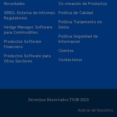
Novedades
Co-creación de Productos
SIREG, Sistema de Informes
Política de Calidad
Regulatorios
Política Tratamiento de
Hedge Manager, Software
Datos
para Commodities
Política Seguridad de
Productos Software
Información
Financiero
Clientes
Productos Software para
Contáctenos
Otros Sectores
Derechos Reservados TSI® 2020
Acerca de Nosotros