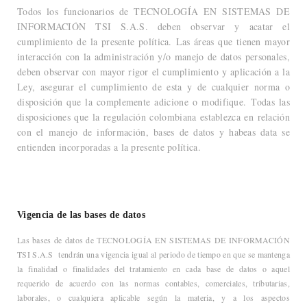
Todos los funcionarios de TECNOLOGÍA EN SISTEMAS DE
INFORMACIÓN TSI S.A.S. deben observar y acatar el
cumplimiento de la presente política. Las áreas que tienen mayor
interacción con la administración y/o manejo de datos personales,
deben observar con mayor rigor el cumplimiento y aplicación a la
Ley, asegurar el cumplimiento de esta y de cualquier norma o
disposición que la complemente adicione o modifique. Todas las
disposiciones que la regulación colombiana establezca en relación
con el manejo de información, bases de datos y habeas data se
entienden incorporadas a la presente política.
Vigencia de las bases de datos
Las bases de datos de TECNOLOGÍA EN SISTEMAS DE INFORMACIÓN
TSI S.A.S tendrán una vigencia igual al periodo de tiempo en que se mantenga
la finalidad o finalidades del tratamiento en cada base de datos o aquel
requerido de acuerdo con las normas contables, comerciales, tributarias,
laborales, o cualquiera aplicable según la materia, y a los aspectos