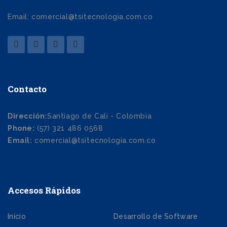
Email: comercial@tsitecnologia.com.co
Contacto
Dirección:
Santiago de Cali - Colombia
Phone:
(57) 321 486 0568
Email:
comercial@tsitecnologia.com.co
Accesos Rápidos
Inicio
Desarrollo de Software