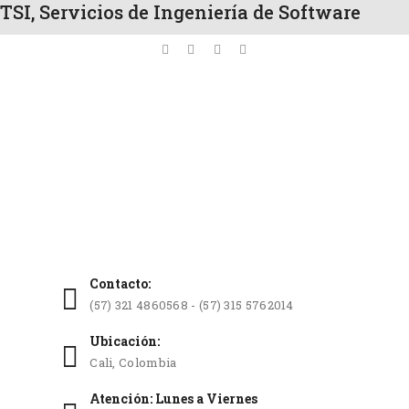
TSI, Servicios de Ingeniería de Software
Contacto:
(57) 321 4860568 - (57) 315 5762014
Ubicación:
Cali, Colombia
Atención: Lunes a Viernes