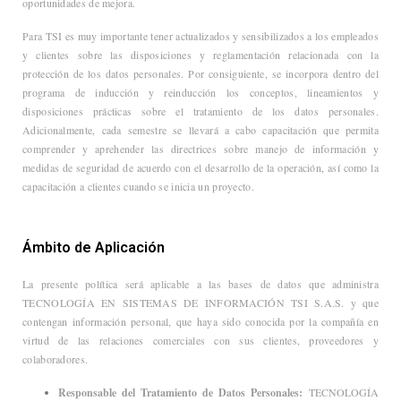
oportunidades de mejora.
Para TSI es muy importante tener actualizados y sensibilizados a los empleados
y clientes sobre las disposiciones y reglamentación relacionada con la
protección de los datos personales. Por consiguiente, se incorpora dentro del
programa de inducción y reinducción los conceptos, lineamientos y
disposiciones prácticas sobre el tratamiento de los datos personales.
Adicionalmente, cada semestre se llevará a cabo capacitación que permita
comprender y aprehender las directrices sobre manejo de información y
medidas de seguridad de acuerdo con el desarrollo de la operación, así como la
capacitación a clientes cuando se inicia un proyecto.
Ámbito de Aplicación
La presente política será aplicable a las bases de datos que administra
TECNOLOGÍA EN SISTEMAS DE INFORMACIÓN TSI S.A.S. y que
contengan información personal, que haya sido conocida por la compañía en
virtud de las relaciones comerciales con sus clientes, proveedores y
colaboradores.
Responsable del Tratamiento de Datos Personales:
TECNOLOGÍA