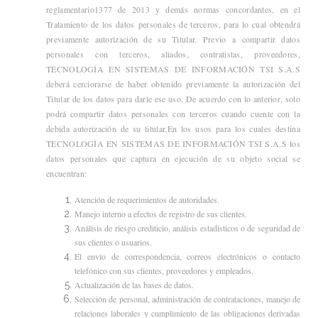
reglamentario1377 de 2013 y demás normas concordantes, en el
Tratamiento de los datos
personales de terceros, para lo cual obtendrá
previamente autorización de su Titular. Previo a compartir datos
personales con terceros, aliados, contratistas, proveedores,
TECNOLOGÍA EN SISTEMAS DE INFORMACIÓN TSI S.A.S
deberá cerciorarse de haber obtenido previamente la autorización del
Titular de los datos para darle ese uso. De acuerdo con lo anterior, solo
podrá compartir datos personales con terceros cuando cuente con la
debida autorización de su titular.En los usos para los cuales destina
TECNOLOGÍA EN SISTEMAS DE INFORMACIÓN TSI S.A.S los
datos personales que captura en ejecución de su objeto social se
encuentran:
Atención de requerimientos de autoridades.
Manejo interno a efectos de registro de sus clientes.
Análisis de riesgo crediticio, análisis estadísticos o de seguridad de
sus clientes o usuarios.
El envío de correspondencia, correos electrónicos o contacto
telefónico con sus clientes, proveedores y empleados.
Actualización de las bases de datos.
Selección de personal, administración de contrataciones, manejo de
relaciones laborales y cumplimiento de las obligaciones derivadas