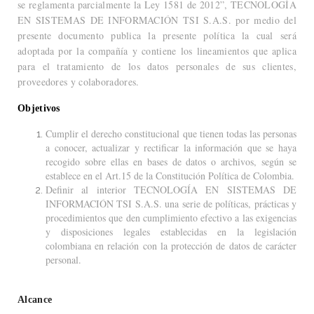
se reglamenta parcialmente la Ley 1581 de 2012”, TECNOLOGÍA
EN SISTEMAS DE INFORMACIÓN TSI S.A.S. por medio del
presente documento publica la presente política la cual será
adoptada por la compañía y contiene los lineamientos que aplica
para el tratamiento de los datos personales de sus clientes,
proveedores y colaboradores.
Objetivos
Cumplir el derecho constitucional que tienen todas las personas
a conocer, actualizar y rectificar la información que se haya
recogido sobre ellas en bases de datos o archivos, según se
establece en el Art.15 de la Constitución Política de Colombia.
Definir al interior TECNOLOGÍA EN SISTEMAS DE
INFORMACIÓN TSI S.A.S. una serie de políticas, prácticas y
procedimientos que den cumplimiento efectivo a las exigencias
y disposiciones legales establecidas en la legislación
colombiana en relación con la protección de datos de carácter
personal.
Alcance